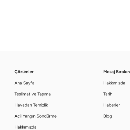
Çözümler
Mesaj Bırakın
Ana Sayfa
Hakkımızda
Teslimat ve Taşıma
Tarih
Havadan Temizlik
Haberler
Acil Yangın Söndürme
Blog
Hakkımızda