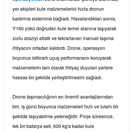
yer ekipleri kule malzemelerini hızla dronun
kaldırma sistemine bağladı. Havalandıktan sonra,
Y160 yükü doğrudan kule temel alanına taşıyarak
zorlu araziyi atlattı ve tekrarlanan manuel taşıma
ihtiyacını ortadan kaldırdı.
Drone, operasyon
boyunca istikrarlı uçuş performansını koruyarak
malzemelerin tam olarak ihtiyaç duyulan yerlere
hassas bir şekilde yerleştirilmesini sağladı.
Drone taşımacılığının en önemli avantajlarından
biri, iş günü boyunca malzemeleri hızlı ve tutarlı bir
şekilde taşıyabilme yeteneğidir.
Proje süresince,
tek bir batarya seti, 600 kg'a kadar kule