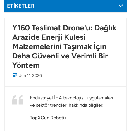
ETİKETLER
Y160 Teslimat Drone'u: Dağlık
Arazide Enerji Kulesi
Malzemelerini Taşımak İçin
Daha Güvenli ve Verimli Bir
Yöntem
Jun 11, 2026
Endüstriyel İHA teknolojisi, uygulamaları
ve sektör trendleri hakkında bilgiler.
TopXGun Robotik