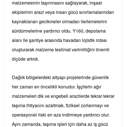
malzemesinin taşınmasını sağlayarak, inşaat
ekiplerinin arazi veya insan gücü sınırlamalarından
kaynaklanan gecikmeler olmadan ilerlemelerini
sürdürmelerine yardımcı oldu.
Y160, depolama
alanı ile şantiye arasında havadan lojistik rotası
oluşturarak malzeme teslimat verimliliğini önemli
ölçüde artırdı.
Dağlık bölgelerdeki altyapı projelerinde güvenlik
her zaman en öncelikli konudur.
İşçilerin ağır
malzemeleri dik ve engebeli arazilerde tekrar tekrar
taşıma ihtiyacını azaltmak, fiziksel zorlanmayı ve
operasyonel riski en aza indirmeye yardımcı olur.
Aynı zamanda, taşıma işleri için daha az iş gücü