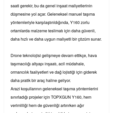
saati gerekir, bu da genel inşaat maliyetlerinin
düşmesine yol açar.
Geleneksel manuel taşıma
yöntemleriyle karşılaştırıldığında, Y160 zorlu
ortamlarda malzeme teslimatı için daha güvenli,
daha hızlı ve daha uygun maliyetli bir çözüm sunar.
Drone teknolojisi gelişmeye devam ettikçe, hava
taşımacılığı altyapı inşaatı, acil müdahale,
ormancılık faaliyetleri ve dağ lojistiği için giderek
daha pratik bir araç haline geliyor.
Arazi koşullarının geleneksel taşıma yöntemlerini
sınırladığı projeler için TOPXGUN Y160, hem
verimliliği hem de güvenliği artırırken ağır