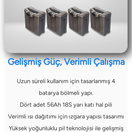
Gelişmiş Güç, Verimli Çalışma
Uzun süreli kullanım için tasarlanmış 4
batarya bölmeli yapı.
Dört adet 56Ah 18S yarı katı hal pili
Verimli ısı dağıtımı için ızgara yapısı tasarımı
Yüksek yoğunluklu pil teknolojisi ile gelişmiş