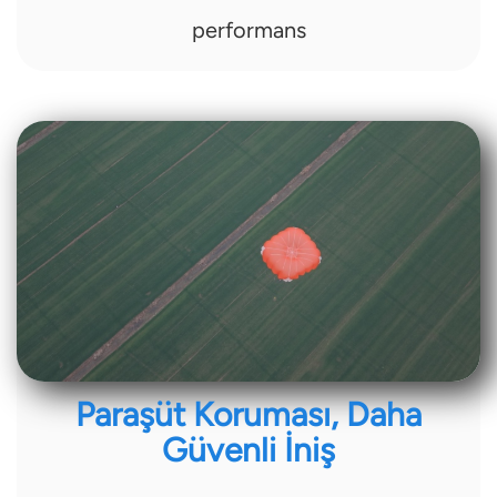
performans
Paraşüt Koruması, Daha
Güvenli İniş