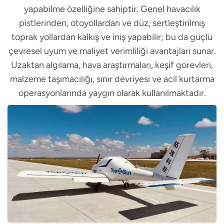
yapabilme özelliğine sahiptir. Genel havacılık
pistlerinden, otoyollardan ve düz, sertleştirilmiş
toprak yollardan kalkış ve iniş yapabilir; bu da güçlü
çevresel uyum ve maliyet verimliliği avantajları sunar.
Uzaktan algılama, hava araştırmaları, keşif görevleri,
malzeme taşımacılığı, sınır devriyesi ve acil kurtarma
operasyonlarında yaygın olarak kullanılmaktadır.