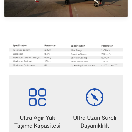
Ultra Ağır Yük
Ultra Uzun Süreli
Taşıma Kapasitesi
Dayanıklılık