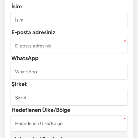
İsim
E-posta adresiniz
WhatsApp
Şirket
Hedeflenen Ülke/Bölge