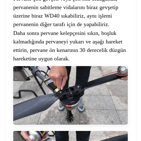
pervanenin sabitleme vidalarını biraz gevşetip
üzerine biraz WD40 sıkabiliriz, aynı işlemi
pervanenin diğer tarafı için de yapabiliriz.
Daha sonra pervane kelepçesini sıkın, boşluk
kalmadığında pervaneyi yukarı ve aşağı hareket
ettirin, pervane ön kenarının 30 derecelik düzgün
hareketine uygun olarak.