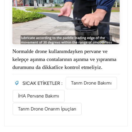
Normalde drone kullanımdayken pervane ve
kelepçe aşınma contalarının aşınma ve yıpranma
durumunu da dikkatlice kontrol etmeliyiz.
SICAK ETİKETLER :
Tarım Drone Bakımı
İHA Pervane Bakımı
Tarım Drone Onarım İpuçları