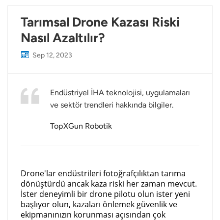
Tarımsal Drone Kazası Riski
Nasıl Azaltılır?
Sep 12, 2023
Endüstriyel İHA teknolojisi, uygulamaları
ve sektör trendleri hakkında bilgiler.
TopXGun Robotik
Drone'lar endüstrileri fotoğrafçılıktan tarıma
dönüştürdü ancak kaza riski her zaman mevcut.
İster deneyimli bir drone pilotu olun ister yeni
başlıyor olun, kazaları önlemek güvenlik ve
ekipmanınızın korunması açısından çok