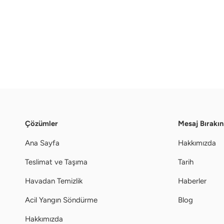
Çözümler
Mesaj Bırakın
Ana Sayfa
Hakkımızda
Teslimat ve Taşıma
Tarih
Havadan Temizlik
Haberler
Acil Yangın Söndürme
Blog
Hakkımızda