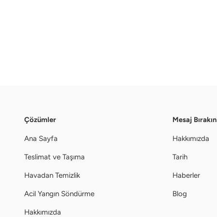
Çözümler
Mesaj Bırakın
Ana Sayfa
Hakkımızda
Teslimat ve Taşıma
Tarih
Havadan Temizlik
Haberler
Acil Yangın Söndürme
Blog
Hakkımızda