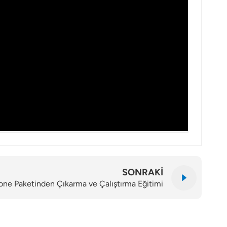
SONRAKI
ne Paketinden Çıkarma ve Çalıştırma Eğitimi