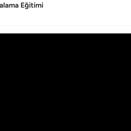
alama Eğitimi