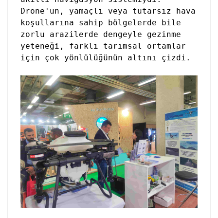
Drone'un, yamaçlı veya tutarsız hava
koşullarına sahip bölgelerde bile
zorlu arazilerde dengeyle gezinme
yeteneği, farklı tarımsal ortamlar
için çok yönlülüğünün altını çizdi.