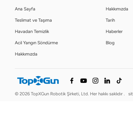
Ana Sayfa
Hakkımızda
Teslimat ve Taşıma
Tarih
Havadan Temizlik
Haberler
Acil Yangın Söndürme
Blog
Hakkımızda
© 2026 TopXGun Robotik Şirketi, Ltd. Her hakkı saklıdır .
si