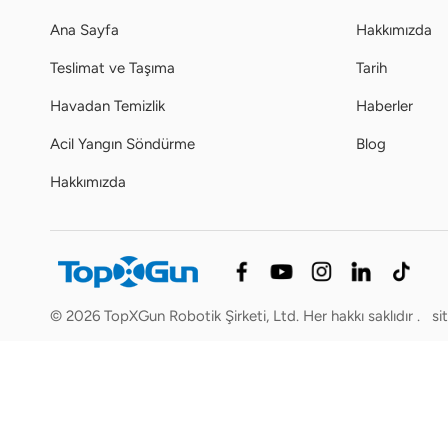
Ana Sayfa
Hakkımızda
Teslimat ve Taşıma
Tarih
Havadan Temizlik
Haberler
Acil Yangın Söndürme
Blog
Hakkımızda
© 2026 TopXGun Robotik Şirketi, Ltd. Her hakkı saklıdır .
si