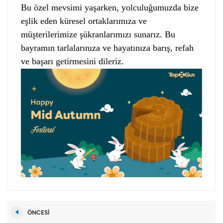
Bu özel mevsimi yaşarken, yolculuğumuzda bize
eşlik eden küresel ortaklarımıza ve
müşterilerimize şükranlarımızı sunarız. Bu
bayramın tarlalarınıza ve hayatınıza barış, refah
ve başarı getirmesini dileriz.
ÖNCESI