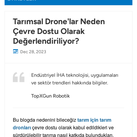
Tarımsal Drone'lar Neden
Çevre Dostu Olarak
Değerlendiriliyor?
Dec 28, 2023
Endüstriyel İHA teknolojisi, uygulamaları
ve sektör trendleri hakkında bilgiler.
TopXGun Robotik
Bu blogda nedenini bileceğiz
tarım için tarım
dronları
çevre dostu olarak kabul edildikleri ve
sürdürülebilir tarıma nasıl katkıda bulundukları.