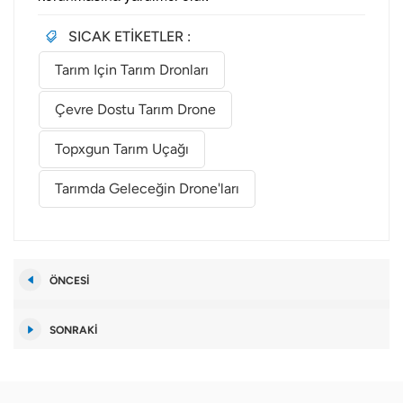
SICAK ETİKETLER :
Tarım Için Tarım Dronları
Çevre Dostu Tarım Drone
Topxgun Tarım Uçağı
Tarımda Geleceğin Drone'ları
ÖNCESI
SONRAKI